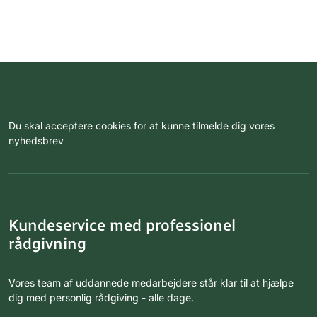
Du skal acceptere cookies for at kunne tilmelde dig vores
nyhedsbrev
Kundeservice med professionel
rådgivning
Vores team af uddannede medarbejdere står klar til at hjælpe
dig med personlig rådgiving - alle dage.