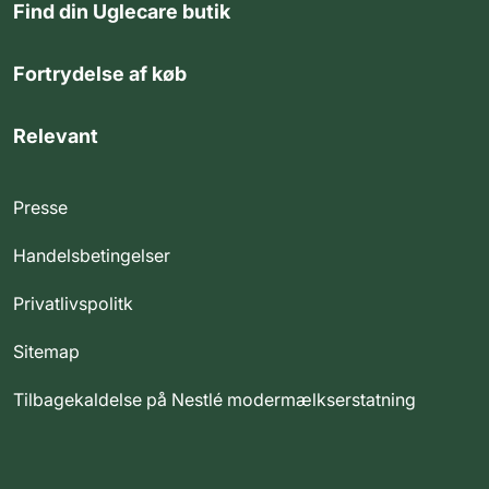
Find din Uglecare butik
Fortrydelse af køb
Relevant
Presse
Handelsbetingelser
Privatlivspolitk
Sitemap
Tilbagekaldelse på Nestlé modermælkserstatning