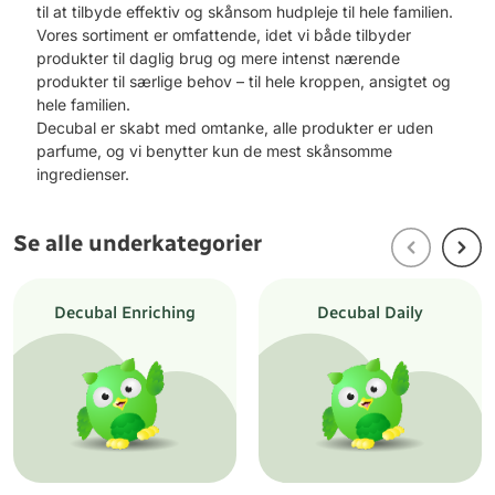
til at tilbyde effektiv og skånsom hudpleje til hele familien.
Vores sortiment er omfattende, idet vi både tilbyder
produkter til daglig brug og mere intenst nærende
produkter til særlige behov – til hele kroppen, ansigtet og
hele familien.
Decubal er skabt med omtanke, alle produkter er uden
parfume, og vi benytter kun de mest skånsomme
ingredienser.
Se alle underkategorier
Decubal Enriching
Decubal Daily