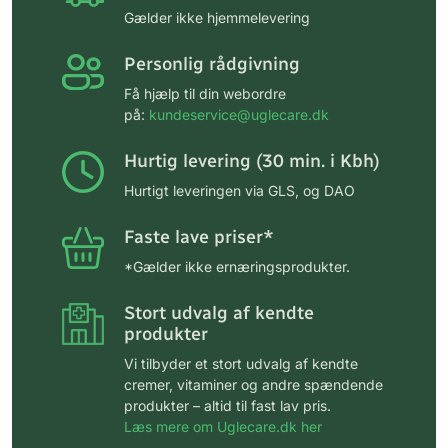
Gælder ikke hjemmelevering
Personlig rådgivning
Få hjælp til din webordre
på:
kundeservice@uglecare.dk
Hurtig levering (30 min. i Kbh)
Hurtigt leveringen via GLS, og DAO
Faste lave priser*
*Gælder ikke ernæringsprodukter.
Stort udvalg af kendte
produkter
Vi tilbyder et stort udvalg af kendte
cremer, vitaminer og andre spændende
produkter – altid til fast lav pris.
Læs mere om Uglecare.dk her