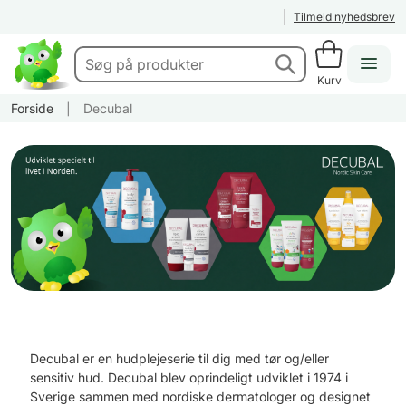
Tilmeld nyhedsbrev
Kurv
Forside
|
Decubal
Decubal er en hudplejeserie til dig med tør og/eller
sensitiv hud. Decubal blev oprindeligt udviklet i 1974 i
Sverige sammen med nordiske dermatologer og designet