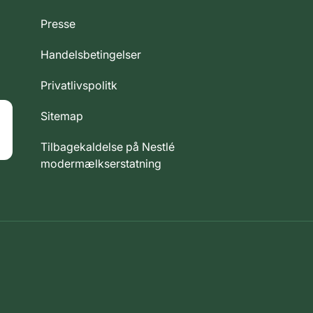
Presse
Handelsbetingelser
Privatlivspolitk
Sitemap
Tilbagekaldelse på Nestlé
modermælkserstatning