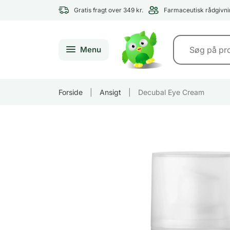
Gratis fragt over 349 kr.
Farmaceutisk rådgivni
Menu
Forside
|
Ansigt
|
Decubal Eye Cream