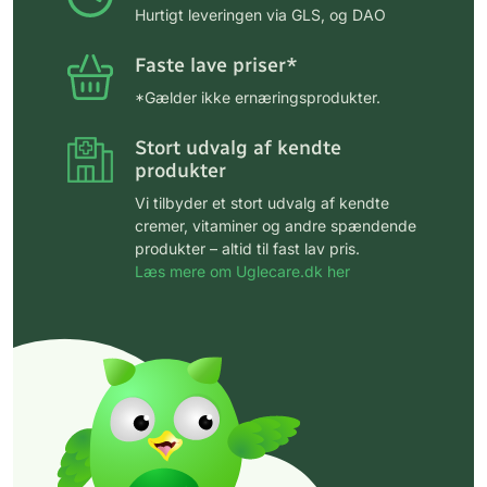
Hurtigt leveringen via GLS, og DAO
Faste lave priser*
*Gælder ikke ernæringsprodukter.
Stort udvalg af kendte
produkter
Vi tilbyder et stort udvalg af kendte
cremer, vitaminer og andre spændende
produkter – altid til fast lav pris.
Læs mere om Uglecare.dk her