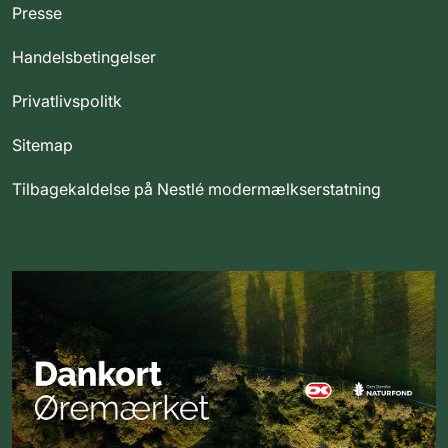
Presse
Handelsbetingelser
Privatlivspolitk
Sitemap
Tilbagekaldelse på Nestlé modermælkserstatning