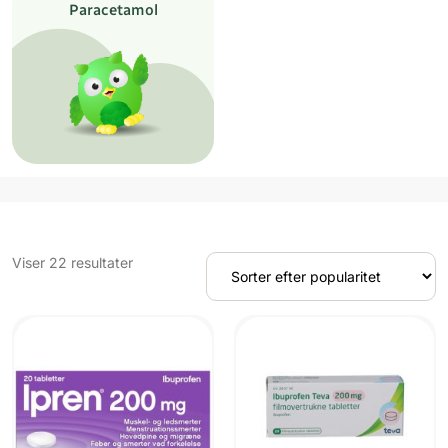
Paracetamol
Sorteret
Viser 22 resultater
efter
popularitet