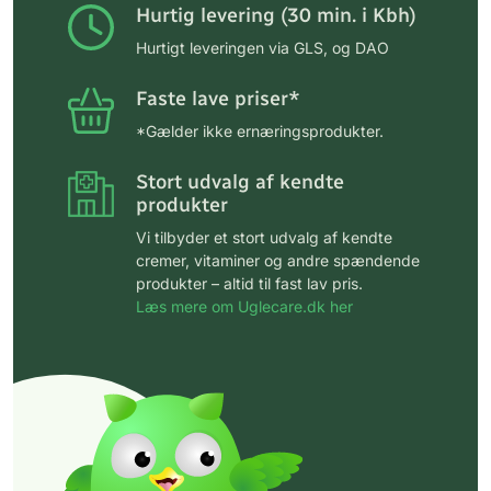
Hurtig levering (30 min. i Kbh)
Hurtigt leveringen via GLS, og DAO
Faste lave priser*
*Gælder ikke ernæringsprodukter.
Stort udvalg af kendte
produkter
Vi tilbyder et stort udvalg af kendte
cremer, vitaminer og andre spændende
produkter – altid til fast lav pris.
Læs mere om Uglecare.dk her