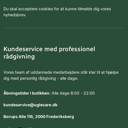
Du skal acceptere cookies for at kunne tilmelde dig vores
nyhedsbrev
Kundeservice med professionel
rådgivning
Vores team af uddannede medarbejdere står klar til at hjælpe
dig med personlig rådgiving - alle dage.
Åbningstider i butikken:
Alle dage 8:00 - 22:00
kundeservice@uglecare.dk
Borups Alle 116, 2000 Frederiksberg