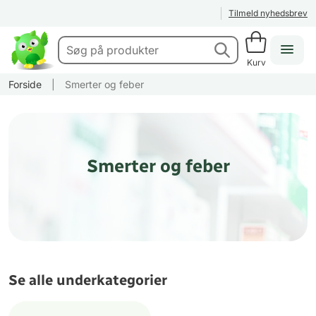
Tilmeld nyhedsbrev
Kurv
Forside
|
Smerter og feber
Smerter og feber
Se alle underkategorier