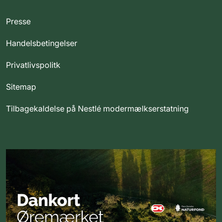
Presse
Handelsbetingelser
Privatlivspolitk
Sitemap
Tilbagekaldelse på Nestlé modermælkserstatning