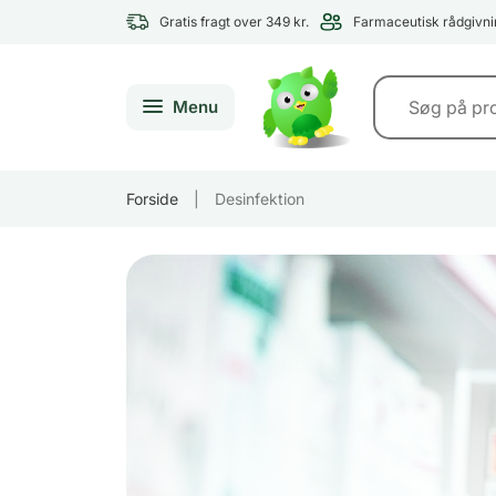
Gratis fragt over 349 kr.
Farmaceutisk rådgivni
Menu
Forside
|
Desinfektion