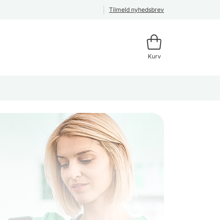
Tilmeld nyhedsbrev
Kurv