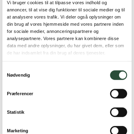
Vi bruger cookies til at tilpasse vores indhold og
annoncer, til at vise dig funktioner til sociale medier og til
at analysere vores trafik. Vi deler også oplysninger om
din brug af vores hjemmeside med vores partnere inden
for sociale medier, annonceringspartnere og
analysepartnere. Vores partnere kan kombinere disse
data med andre oplysninger, du har givet dem, eller som
de har indsamlet fra din brug af deres tjenester.
Samtykkevalg
Nødvendig
Præferencer
Statistik
Marketing