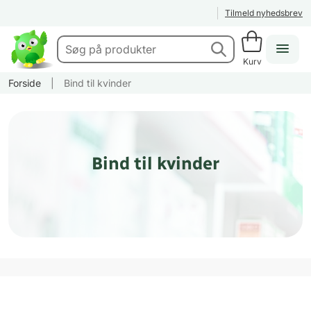
Tilmeld nyhedsbrev
Kurv
Forside
|
Bind til kvinder
Bind til kvinder