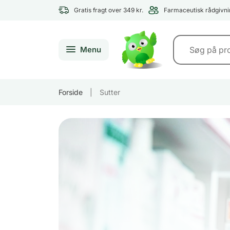
Gratis fragt over 349 kr.
Farmaceutisk rådgivni
Menu
Forside
|
Sutter