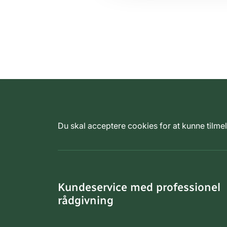
Du skal acceptere cookies for at kunne tilm
Kundeservice med professionel
rådgivning