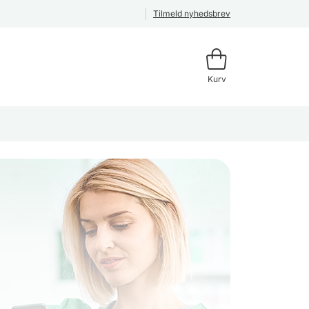
Tilmeld nyhedsbrev
Kurv