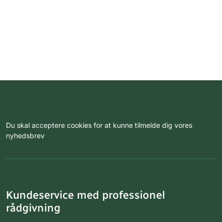
Du skal acceptere cookies for at kunne tilmelde dig vores
nyhedsbrev
Kundeservice med professionel
rådgivning