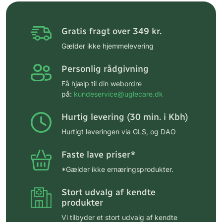
Gratis fragt over 349 kr.
Gælder ikke hjemmelevering
Personlig rådgivning
Få hjælp til din webordre
på:
kundeservice@uglecare.dk
Hurtig levering (30 min. i Kbh)
Hurtigt leveringen via GLS, og DAO
Faste lave priser*
*Gælder ikke ernæringsprodukter.
Stort udvalg af kendte
produkter
Vi tilbyder et stort udvalg af kendte