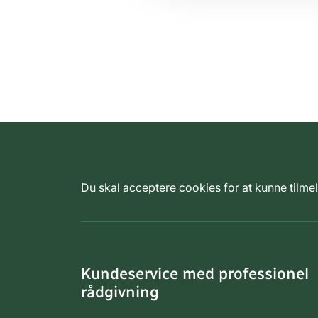
Du skal acceptere cookies for at kunne tilm
Kundeservice med professionel
rådgivning