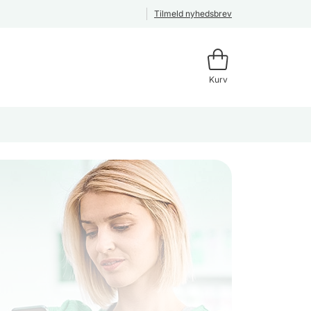
Tilmeld nyhedsbrev
Kurv