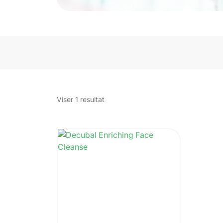
Viser 1 resultat