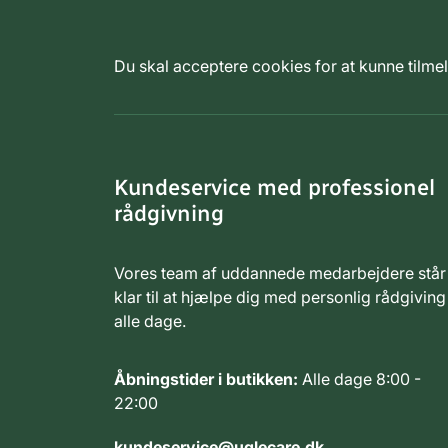
Du skal acceptere cookies for at kunne tilm
Kundeservice med professionel
rådgivning
Vores team af uddannede medarbejdere står
klar til at hjælpe dig med personlig rådgiving
alle dage.
Åbningstider i butikken:
Alle dage 8:00 -
22:00
kundeservice@uglecare.dk