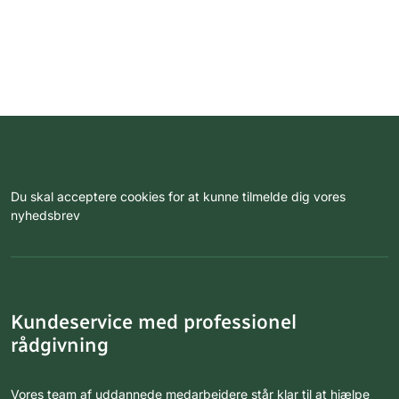
Du skal acceptere cookies for at kunne tilmelde dig vores
nyhedsbrev
Kundeservice med professionel
rådgivning
Vores team af uddannede medarbejdere står klar til at hjælpe