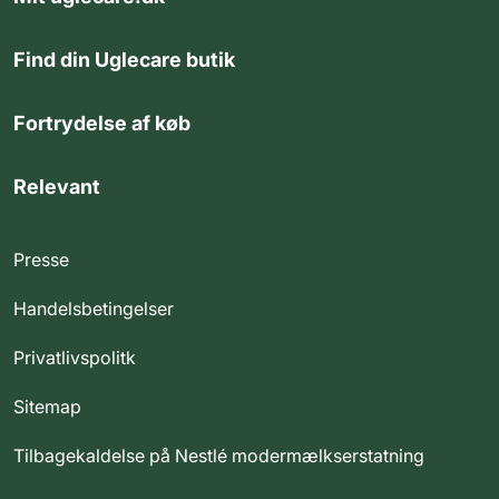
Find din Uglecare butik
Fortrydelse af køb
Relevant
Presse
Handelsbetingelser
Privatlivspolitk
Sitemap
Tilbagekaldelse på Nestlé modermælkserstatning