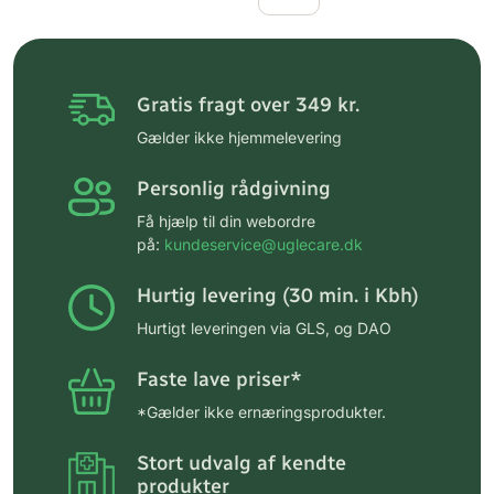
Gratis fragt over 349 kr.
Gælder ikke hjemmelevering
Personlig rådgivning
Få hjælp til din webordre
på:
kundeservice@uglecare.dk
Hurtig levering (30 min. i Kbh)
Hurtigt leveringen via GLS, og DAO
Faste lave priser*
*Gælder ikke ernæringsprodukter.
Stort udvalg af kendte
produkter