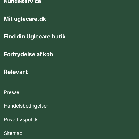
Kundeservice
Mit uglecare.dk
Find din Uglecare butik
Fortrydelse af køb
Relevant
Presse
Handelsbetingelser
Privatlivspolitk
Sitemap