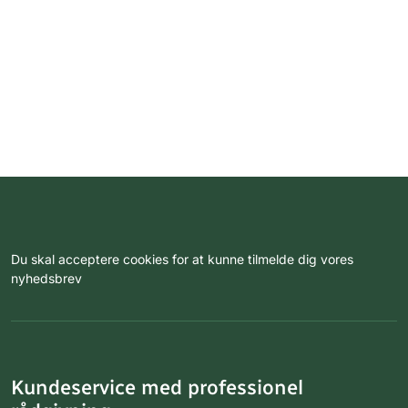
Du skal acceptere cookies for at kunne tilmelde dig vores
nyhedsbrev
Kundeservice med professionel