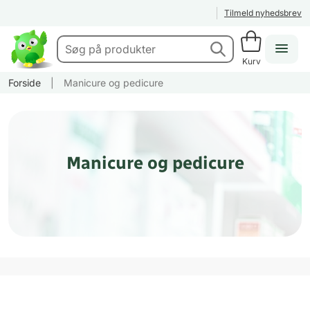
Tilmeld nyhedsbrev
Kurv
Forside
|
Manicure og pedicure
Manicure og pedicure