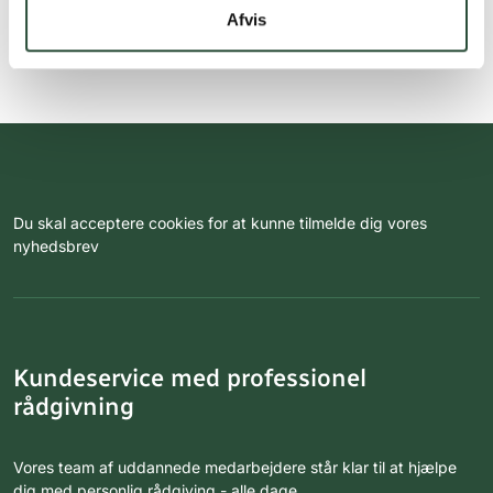
Afvis
Du skal acceptere cookies for at kunne tilmelde dig vores
nyhedsbrev
Kundeservice med professionel
rådgivning
Vores team af uddannede medarbejdere står klar til at hjælpe
dig med personlig rådgiving - alle dage.