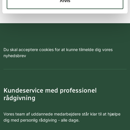
Afvis
Du skal acceptere cookies for at kunne tilmelde dig vores
nyhedsbrev
Kundeservice med professionel
rådgivning
Vores team af uddannede medarbejdere står klar til at hjælpe
dig med personlig rådgiving - alle dage.