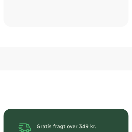
Gratis fragt over 349 kr.