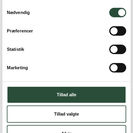
Samtykkevalg
Nødvendig
Præferencer
Statistik
Marketing
Tillad alle
Tillad valgte