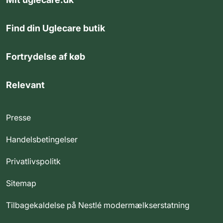
Find din Uglecare butik
Fortrydelse af køb
Relevant
Presse
Handelsbetingelser
Privatlivspolitk
Sitemap
Tilbagekaldelse på Nestlé modermælkserstatning