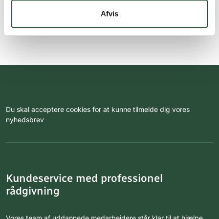
Afvis
Du skal acceptere cookies for at kunne tilmelde dig vores
nyhedsbrev
Kundeservice med professionel
rådgivning
Vores team af uddannede medarbejdere står klar til at hjælpe