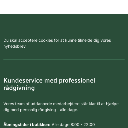
Du skal acceptere cookies for at kunne tilmelde dig vores
nyhedsbrev
Kundeservice med professionel
rådgivning
Vores team af uddannede medarbejdere står klar til at hjælpe
dig med personlig rådgiving - alle dage.
Åbningstider i butikken:
Alle dage 8:00 - 22:00