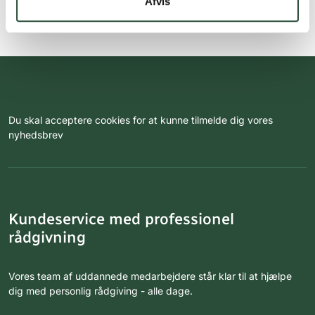
Afvis
Du skal acceptere cookies for at kunne tilmelde dig vores
nyhedsbrev
Kundeservice med professionel
rådgivning
Vores team af uddannede medarbejdere står klar til at hjælpe
dig med personlig rådgiving - alle dage.