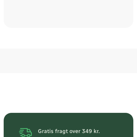
Gratis fragt over 349 kr.