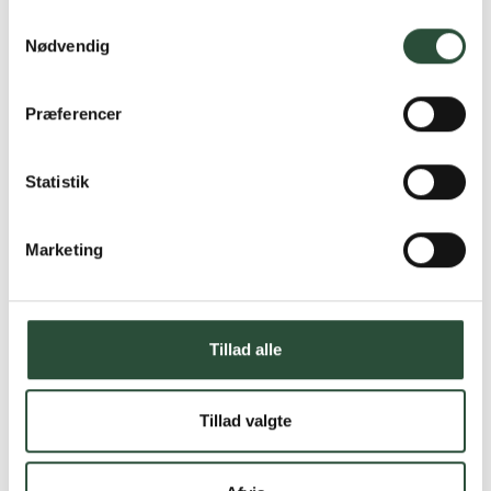
Samtykkevalg
Nødvendig
Præferencer
Statistik
Marketing
Tillad alle
Tillad valgte