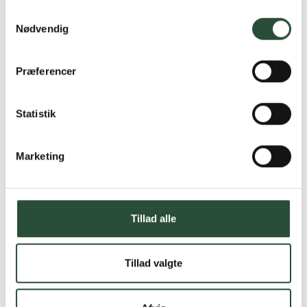
Samtykkevalg
Nødvendig
Præferencer
Statistik
Marketing
Tillad alle
Tillad valgte