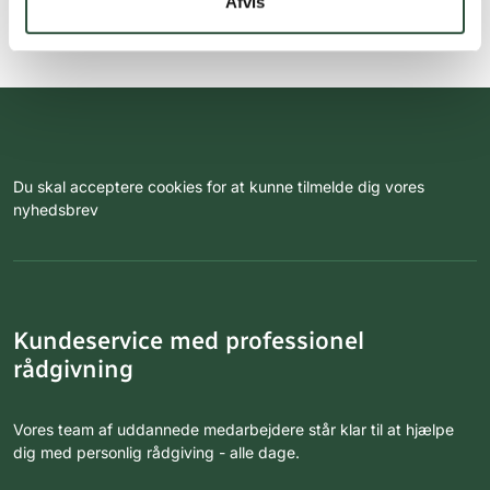
Afvis
Du skal acceptere cookies for at kunne tilmelde dig vores
nyhedsbrev
Kundeservice med professionel
rådgivning
Vores team af uddannede medarbejdere står klar til at hjælpe
dig med personlig rådgiving - alle dage.