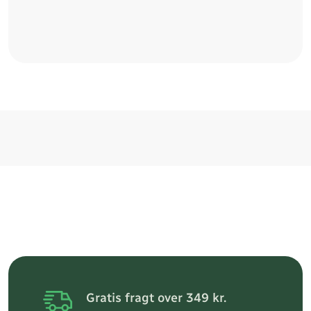
Gratis fragt over 349 kr.