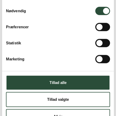
Samtykkevalg
Nødvendig
Præferencer
Statistik
Marketing
Tillad alle
Tillad valgte