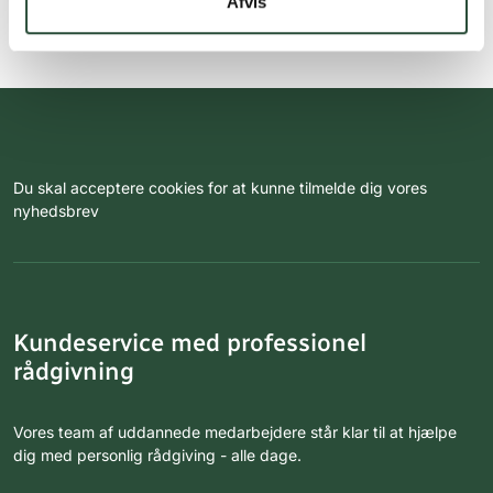
Afvis
Du skal acceptere cookies for at kunne tilmelde dig vores
nyhedsbrev
Kundeservice med professionel
rådgivning
Vores team af uddannede medarbejdere står klar til at hjælpe
dig med personlig rådgiving - alle dage.