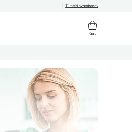
Tilmeld nyhedsbrev
Kurv