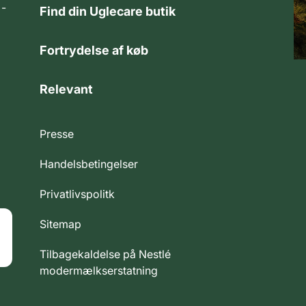
 -
Find din Uglecare butik
Fortrydelse af køb
Relevant
Presse
Handelsbetingelser
Privatlivspolitk
Sitemap
Tilbagekaldelse på Nestlé
modermælkserstatning