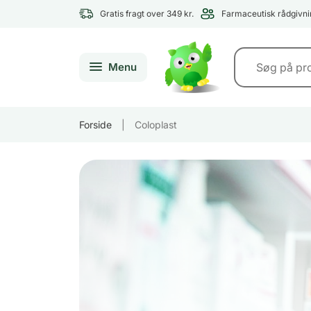
Gratis fragt over 349 kr.
Farmaceutisk rådgivni
Menu
Forside
|
Coloplast