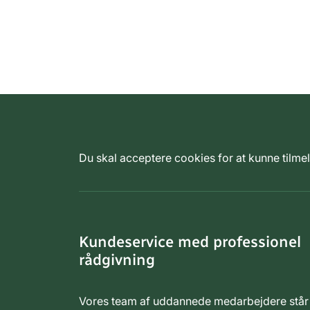
Du skal acceptere cookies for at kunne tilm
Kundeservice med professionel
rådgivning
Vores team af uddannede medarbejdere står