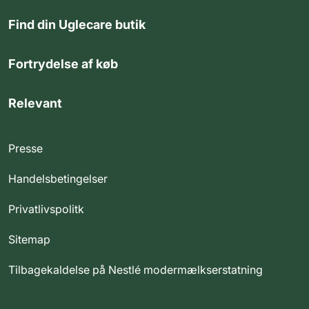
Find din Uglecare butik
Fortrydelse af køb
Relevant
Presse
Handelsbetingelser
Privatlivspolitk
Sitemap
Tilbagekaldelse på Nestlé modermælkserstatning