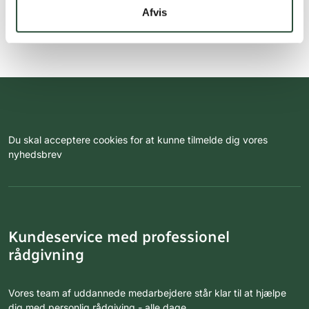
Afvis
Du skal acceptere cookies for at kunne tilmelde dig vores
nyhedsbrev
Kundeservice med professionel
rådgivning
Vores team af uddannede medarbejdere står klar til at hjælpe
dig med personlig rådgiving - alle dage.