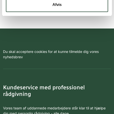
Afvis
Du skal acceptere cookies for at kunne tilmelde dig vores
nyhedsbrev
Kundeservice med professionel
rådgivning
Vores team af uddannede medarbejdere står klar til at hjælpe
dig med personlig rådgiving - alle dage.