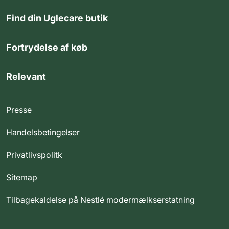
Find din Uglecare butik
Fortrydelse af køb
Relevant
Presse
Handelsbetingelser
Privatlivspolitk
Sitemap
Tilbagekaldelse på Nestlé modermælkserstatning