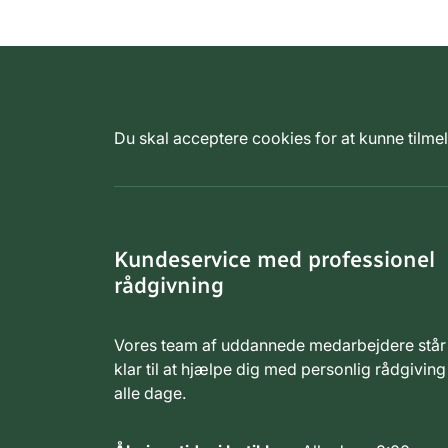
Du skal acceptere cookies for at kunne tilm
Kundeservice med professionel
rådgivning
Vores team af uddannede medarbejdere står
klar til at hjælpe dig med personlig rådgiving
alle dage.