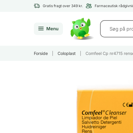
Gratis fragt over 349 kr.
Farmaceutisk rådgivni
Menu
Forside
|
Coloplast
|
Comfeel Cp nr4715 rens