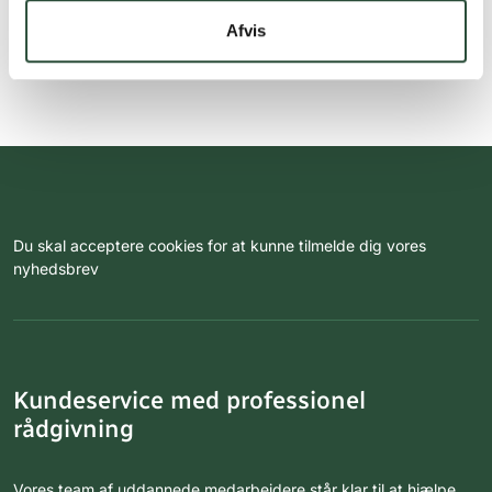
Afvis
Du skal acceptere cookies for at kunne tilmelde dig vores
nyhedsbrev
Kundeservice med professionel
rådgivning
Vores team af uddannede medarbejdere står klar til at hjælpe