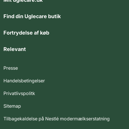
Find din Uglecare butik
Fortrydelse af køb
Relevant
Presse
Handelsbetingelser
Privatlivspolitk
Sitemap
Tilbagekaldelse på Nestlé modermælkserstatning