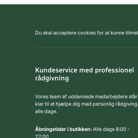
Du skal acceptere cookies for at kunne tilm
Kundeservice med professionel
rådgivning
Vores team af uddannede medarbejdere står
klar til at hjælpe dig med personlig rådgiving
alle dage.
Åbningstider i butikken:
Alle dage 8:00 -
22:00