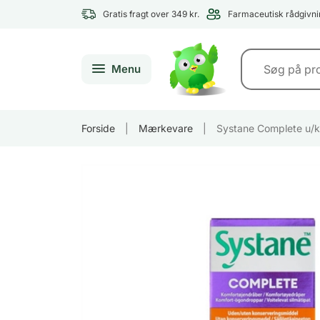
Gratis fragt over 349 kr.
Farmaceutisk rådgivni
Menu
Forside
|
Mærkevare
|
Systane Complete u/