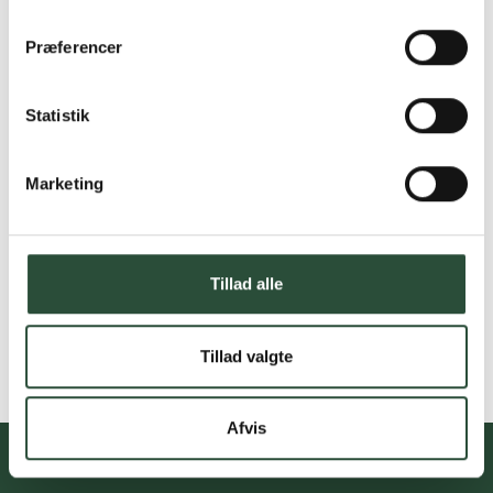
Præferencer
Statistik
Marketing
Tillad alle
Tillad valgte
Afvis