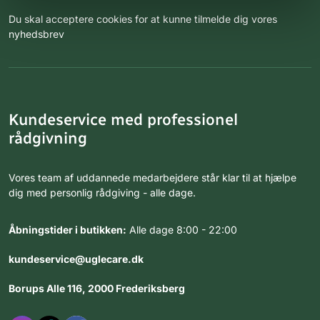
Du skal acceptere cookies for at kunne tilmelde dig vores
nyhedsbrev
Kundeservice med professionel
rådgivning
Vores team af uddannede medarbejdere står klar til at hjælpe
dig med personlig rådgiving - alle dage.
Åbningstider i butikken:
Alle dage 8:00 - 22:00
kundeservice@uglecare.dk
Borups Alle 116, 2000 Frederiksberg