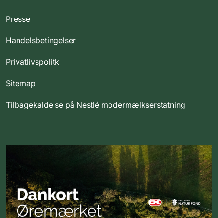
Presse
Handelsbetingelser
Privatlivspolitk
Sitemap
Tilbagekaldelse på Nestlé modermælkserstatning