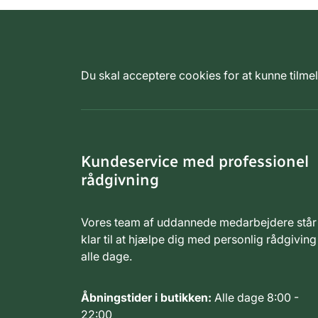
Du skal acceptere cookies for at kunne tilm
Kundeservice med professionel
rådgivning
Vores team af uddannede medarbejdere står
klar til at hjælpe dig med personlig rådgiving
alle dage.
Åbningstider i butikken:
Alle dage 8:00 -
22:00