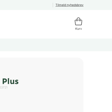
Tilmeld nyhedsbrev
Kurv
 Plus
23721