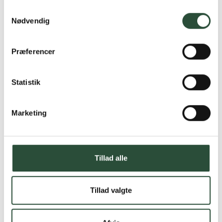
Samtykkevalg
Nødvendig
Præferencer
Statistik
Marketing
Tillad alle
Tillad valgte