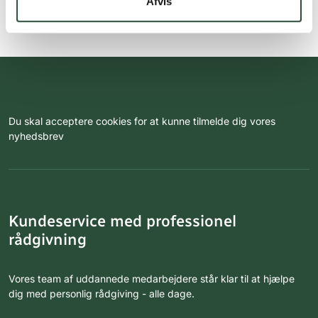
Afvis
Du skal acceptere cookies for at kunne tilmelde dig vores
nyhedsbrev
Kundeservice med professionel
rådgivning
Vores team af uddannede medarbejdere står klar til at hjælpe
dig med personlig rådgiving - alle dage.