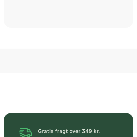
Gratis fragt over 349 kr.