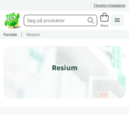
Tilmeld nyhedsbrev
Kurv
Forside
|
Resium
Resium