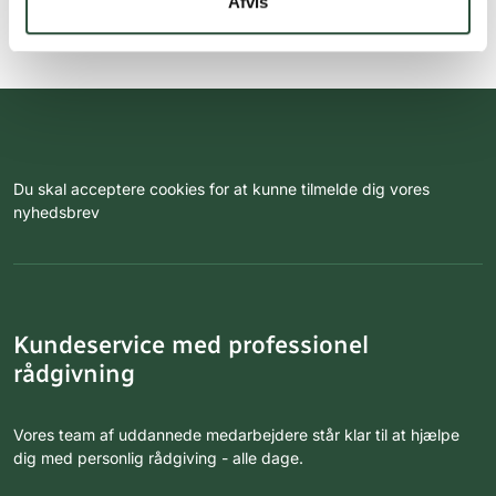
Afvis
Du skal acceptere cookies for at kunne tilmelde dig vores
nyhedsbrev
Kundeservice med professionel
rådgivning
Vores team af uddannede medarbejdere står klar til at hjælpe
dig med personlig rådgiving - alle dage.