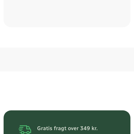
Gratis fragt over 349 kr.