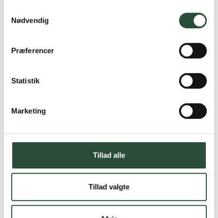
Samtykkevalg
Nødvendig
Præferencer
Statistik
Marketing
Tillad alle
Tillad valgte