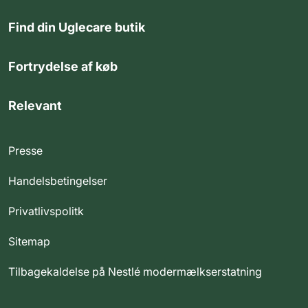
Find din Uglecare butik
Fortrydelse af køb
Relevant
Presse
Handelsbetingelser
Privatlivspolitk
Sitemap
Tilbagekaldelse på Nestlé modermælkserstatning