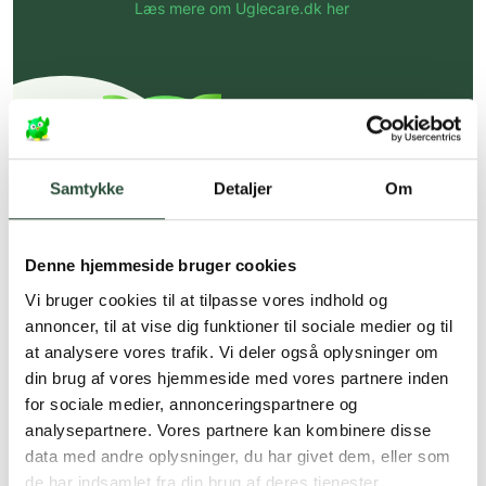
Læs mere om Uglecare.dk her
Samtykke
Detaljer
Om
Denne hjemmeside bruger cookies
Vi bruger cookies til at tilpasse vores indhold og
annoncer, til at vise dig funktioner til sociale medier og til
at analysere vores trafik. Vi deler også oplysninger om
din brug af vores hjemmeside med vores partnere inden
for sociale medier, annonceringspartnere og
analysepartnere. Vores partnere kan kombinere disse
data med andre oplysninger, du har givet dem, eller som
de har indsamlet fra din brug af deres tjenester.