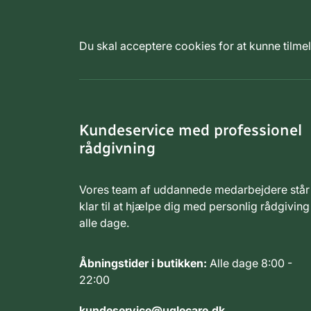
Du skal acceptere cookies for at kunne tilm
Kundeservice med professionel
rådgivning
Vores team af uddannede medarbejdere står
klar til at hjælpe dig med personlig rådgiving
alle dage.
Åbningstider i butikken:
Alle dage 8:00 -
22:00
kundeservice@uglecare.dk