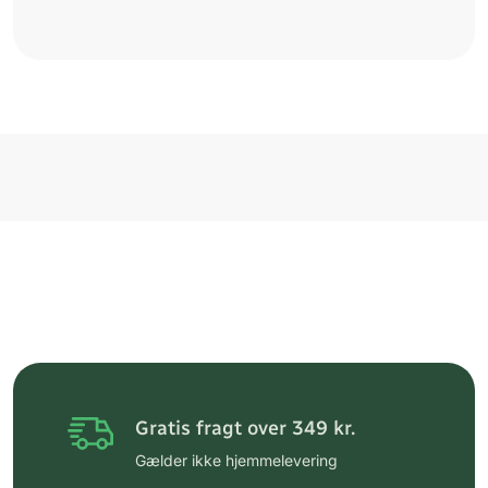
Gratis fragt over 349 kr.
Gælder ikke hjemmelevering