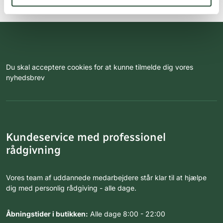
Du skal acceptere cookies for at kunne tilmelde dig vores
nyhedsbrev
Kundeservice med professionel
rådgivning
Vores team af uddannede medarbejdere står klar til at hjælpe
dig med personlig rådgiving - alle dage.
Åbningstider i butikken:
Alle dage 8:00 - 22:00