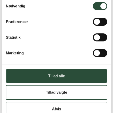
Samtykkevalg
Nødvendig
Præferencer
Statistik
Marketing
Tillad alle
Tillad valgte
Afvis