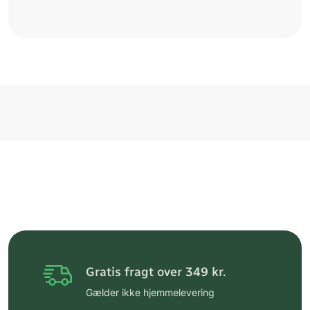
Gratis fragt over 349 kr.
Gælder ikke hjemmelevering