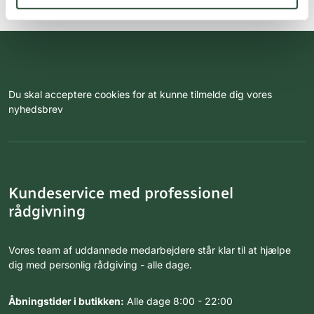
Du skal acceptere cookies for at kunne tilmelde dig vores
nyhedsbrev
Kundeservice med professionel
rådgivning
Vores team af uddannede medarbejdere står klar til at hjælpe
dig med personlig rådgiving - alle dage.
Åbningstider i butikken:
Alle dage 8:00 - 22:00