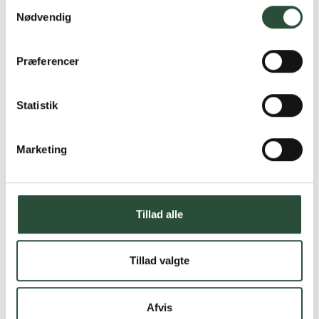
Samtykkevalg
Nødvendig
Præferencer
Statistik
Marketing
Tillad alle
Tillad valgte
Afvis