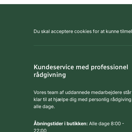
Du skal acceptere cookies for at kunne tilm
Kundeservice med professionel
rådgivning
Vores team af uddannede medarbejdere står
klar til at hjælpe dig med personlig rådgiving
alle dage.
Åbningstider i butikken:
Alle dage 8:00 -
22:00