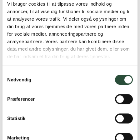
Vi bruger cookies til at tilpasse vores indhold og
annoncer, til at vise dig funktioner til sociale medier og til
at analysere vores trafik. Vi deler også oplysninger om
din brug af vores hjemmeside med vores partnere inden
for sociale medier, annonceringspartnere og
analysepartnere. Vores partnere kan kombinere disse
data med andre oplysninger, du har givet dem, eller som
de har indsamlet fra din brug af deres tjenester.
Samtykkevalg
Nødvendig
Præferencer
Statistik
Marketing