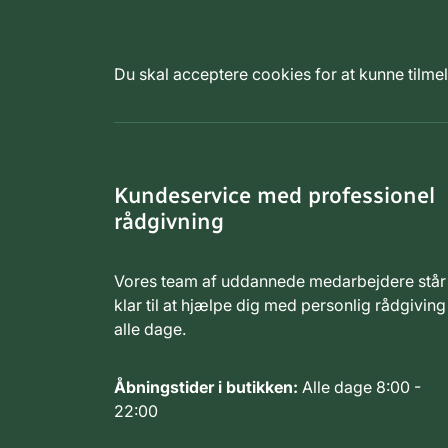
Du skal acceptere cookies for at kunne tilm
Kundeservice med professionel
rådgivning
Vores team af uddannede medarbejdere står
klar til at hjælpe dig med personlig rådgiving
alle dage.
Åbningstider i butikken:
Alle dage 8:00 -
22:00