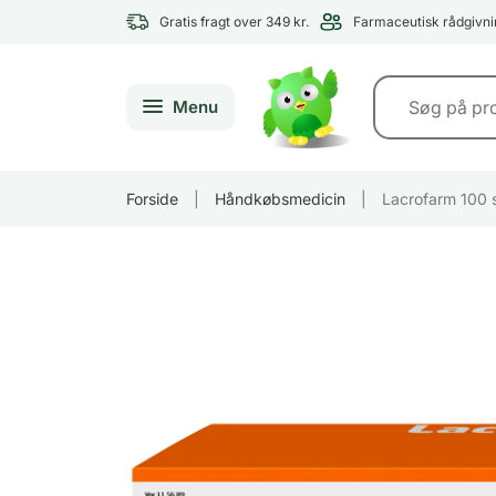
Gratis fragt over 349 kr.
Farmaceutisk rådgivni
Menu
Forside
|
Håndkøbsmedicin
|
Lacrofarm 100 