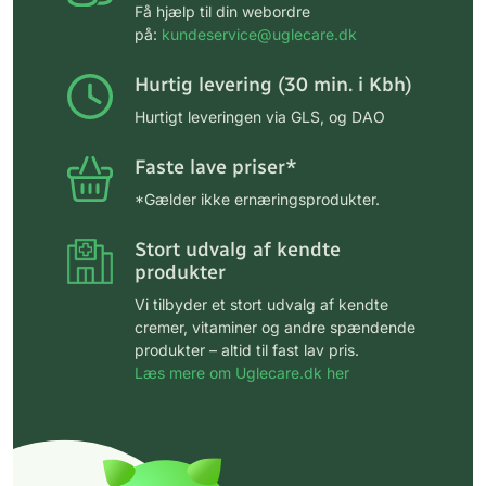
Få hjælp til din webordre
på:
kundeservice@uglecare.dk
Hurtig levering (30 min. i Kbh)
Hurtigt leveringen via GLS, og DAO
Faste lave priser*
*Gælder ikke ernæringsprodukter.
Stort udvalg af kendte
produkter
Vi tilbyder et stort udvalg af kendte
cremer, vitaminer og andre spændende
produkter – altid til fast lav pris.
Læs mere om Uglecare.dk her