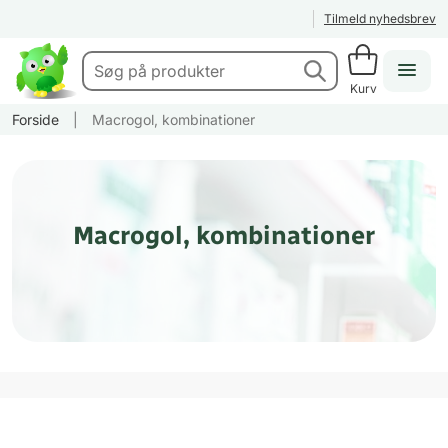
Tilmeld nyhedsbrev
Kurv
Forside
|
Macrogol, kombinationer
Macrogol, kombinationer