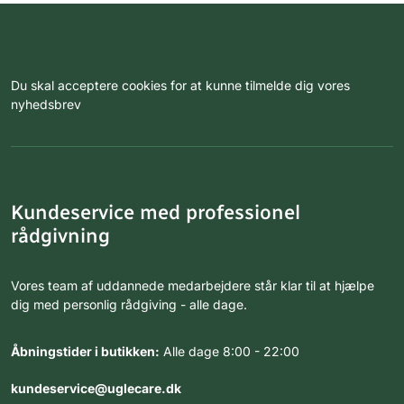
Du skal acceptere cookies for at kunne tilmelde dig vores
nyhedsbrev
Kundeservice med professionel
rådgivning
Vores team af uddannede medarbejdere står klar til at hjælpe
dig med personlig rådgiving - alle dage.
Åbningstider i butikken:
Alle dage 8:00 - 22:00
kundeservice@uglecare.dk