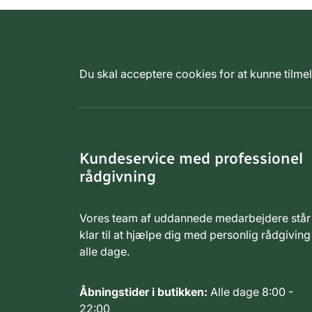
Du skal acceptere cookies for at kunne tilm
Kundeservice med professionel
rådgivning
Vores team af uddannede medarbejdere står
klar til at hjælpe dig med personlig rådgiving
alle dage.
Åbningstider i butikken:
Alle dage 8:00 -
22:00