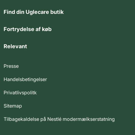
Find din Uglecare butik
Fortrydelse af køb
Relevant
Presse
Handelsbetingelser
Privatlivspolitk
Sitemap
Tilbagekaldelse på Nestlé modermælkserstatning