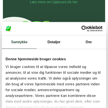
Læs mere om Uglecare.dk her
Samtykke
Detaljer
Om
Denne hjemmeside bruger cookies
Vi bruger cookies til at tilpasse vores indhold og
annoncer, til at vise dig funktioner til sociale medier og til
at analysere vores trafik. Vi deler også oplysninger om
din brug af vores hjemmeside med vores partnere inden
for sociale medier, annonceringspartnere og
analysepartnere. Vores partnere kan kombinere disse
data med andre oplysninger, du har givet dem, eller som
de har indsamlet fra din brug af deres tjenester.