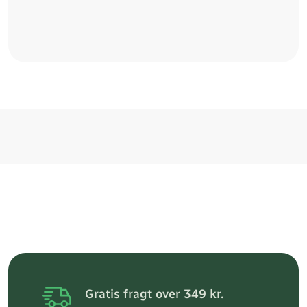
Gratis fragt over 349 kr.