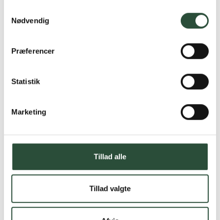
Samtykkevalg
Nødvendig
Præferencer
Statistik
Marketing
Tillad alle
Tillad valgte