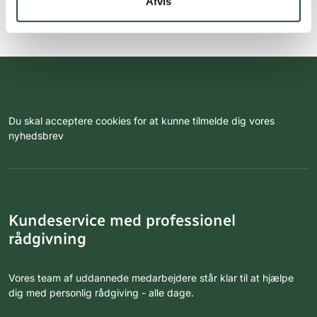
Afvis
Du skal acceptere cookies for at kunne tilmelde dig vores
nyhedsbrev
Kundeservice med professionel
rådgivning
Vores team af uddannede medarbejdere står klar til at hjælpe
dig med personlig rådgiving - alle dage.