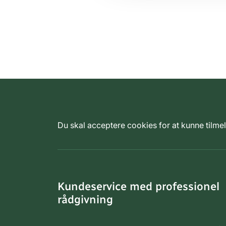
Du skal acceptere cookies for at kunne tilm
Kundeservice med professionel
rådgivning