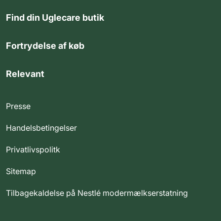
Find din Uglecare butik
Fortrydelse af køb
Relevant
Presse
Handelsbetingelser
Privatlivspolitk
Sitemap
Tilbagekaldelse på Nestlé modermælkserstatning