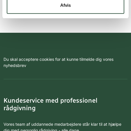
Afvis
Du skal acceptere cookies for at kunne tilmelde dig vores
nyhedsbrev
Kundeservice med professionel
rådgivning
Vores team af uddannede medarbejdere står klar til at hjælpe
dig med personlig rådgiving - alle dage.