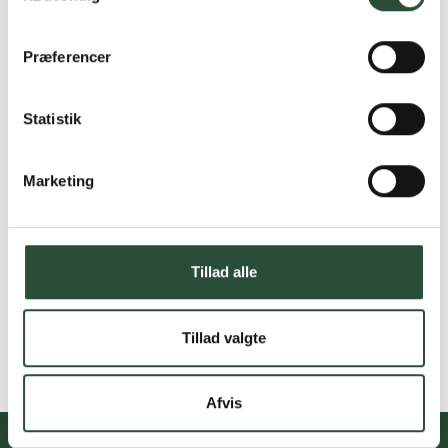
Præferencer
Statistik
Marketing
Tillad alle
Tillad valgte
Afvis