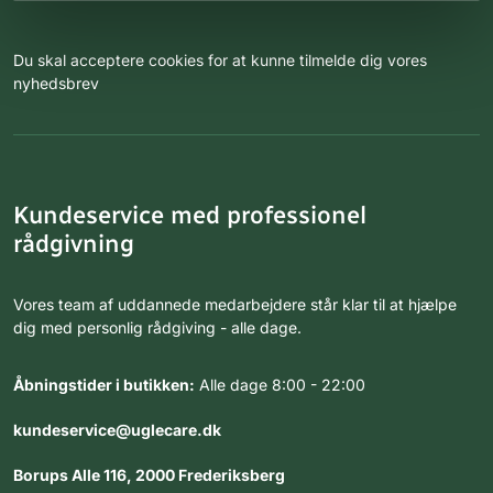
Du skal acceptere cookies for at kunne tilmelde dig vores
nyhedsbrev
Kundeservice med professionel
rådgivning
Vores team af uddannede medarbejdere står klar til at hjælpe
dig med personlig rådgiving - alle dage.
Åbningstider i butikken:
Alle dage 8:00 - 22:00
kundeservice@uglecare.dk
Borups Alle 116, 2000 Frederiksberg