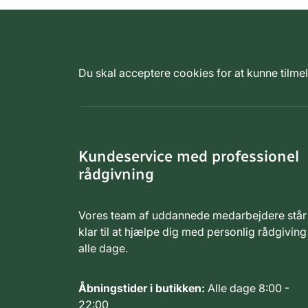
Du skal acceptere cookies for at kunne tilm
Kundeservice med professionel
rådgivning
Vores team af uddannede medarbejdere står
klar til at hjælpe dig med personlig rådgiving
alle dage.
Åbningstider i butikken:
Alle dage 8:00 -
22:00