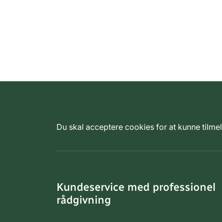
Du skal acceptere cookies for at kunne tilm
Kundeservice med professionel
rådgivning