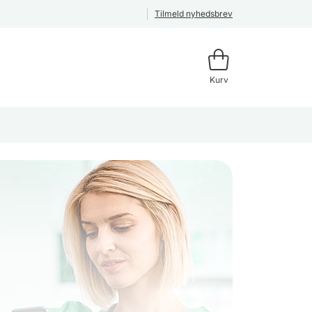
Tilmeld nyhedsbrev
Kurv