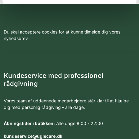
Du skal acceptere cookies for at kunne tilmelde dig vores
nyhedsbrev
Kundeservice med professionel
rådgivning
Vores team af uddannede medarbejdere står klar til at hjælpe
dig med personlig rådgiving - alle dage.
Åbningstider i butikken:
Alle dage 8:00 - 22:00
kundeservice@uglecare.dk