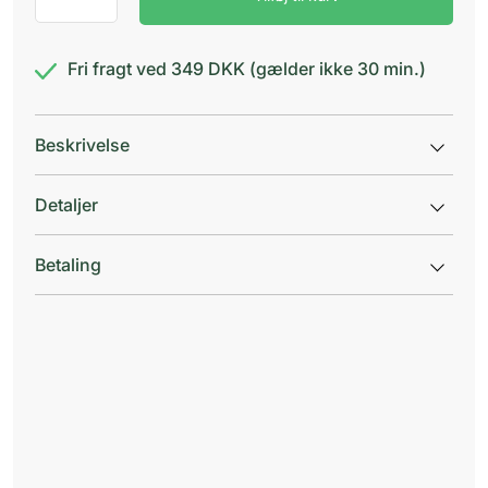
antal
Fri fragt ved 349 DKK (gælder ikke 30 min.)
Beskrivelse
Detaljer
Betaling