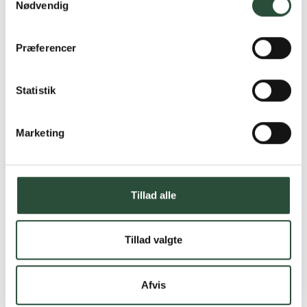
Nødvendig
Præferencer
Statistik
Marketing
Tillad alle
Tillad valgte
Afvis