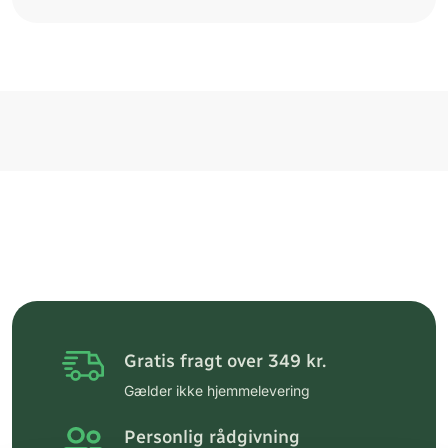
Gratis fragt over 349 kr.
Gælder ikke hjemmelevering
Personlig rådgivning