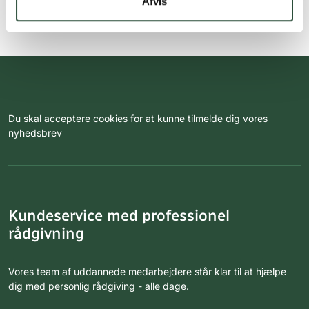
Afvis
Du skal acceptere cookies for at kunne tilmelde dig vores
nyhedsbrev
Kundeservice med professionel
rådgivning
Vores team af uddannede medarbejdere står klar til at hjælpe
dig med personlig rådgiving - alle dage.