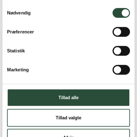
Samtykkevalg
Nødvendig
Præferencer
Statistik
Marketing
Tillad alle
Tillad valgte