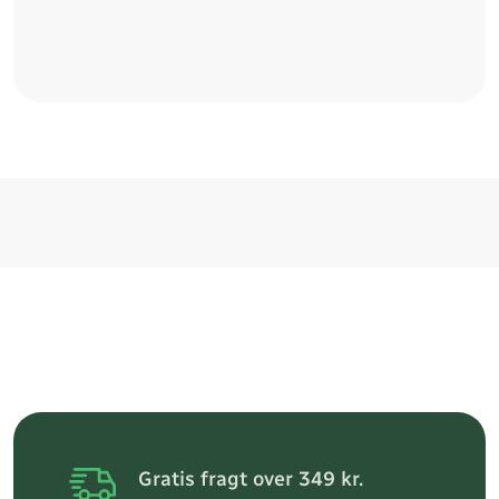
Gratis fragt over 349 kr.