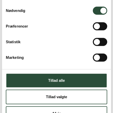
Samtykkevalg
Nødvendig
Præferencer
Statistik
Marketing
Tillad alle
Tillad valgte