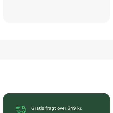
Gratis fragt over 349 kr.