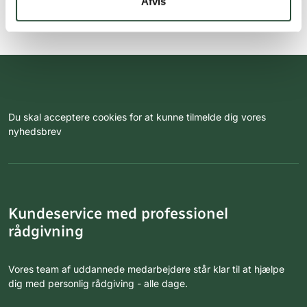
Afvis
Du skal acceptere cookies for at kunne tilmelde dig vores
nyhedsbrev
Kundeservice med professionel
rådgivning
Vores team af uddannede medarbejdere står klar til at hjælpe
dig med personlig rådgiving - alle dage.